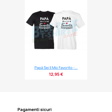
Papà Sei Il Mio Favorito -...
12,95 €
Pagamenti sicuri