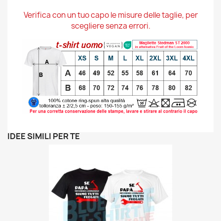
Verifica con un tuo capo le misure delle taglie, per
scegliere senza errori.
IDEE SIMILI PER TE