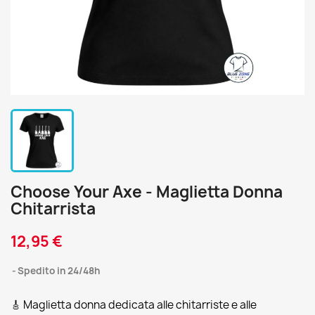
Choose Your Axe - Maglietta Donna
Chitarrista
12,95 €
Spedito in 24/48h
🎸 Maglietta donna dedicata alle chitarriste e alle