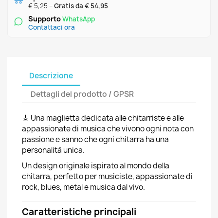
€ 5,25 –
Gratis da € 54,95
Supporto
WhatsApp
Contattaci ora
Descrizione
Dettagli del prodotto / GPSR
🎸 Una maglietta dedicata alle chitarriste e alle
appassionate di musica che vivono ogni nota con
passione e sanno che ogni chitarra ha una
personalità unica.
Un design originale ispirato al mondo della
chitarra, perfetto per musiciste, appassionate di
rock, blues, metal e musica dal vivo.
Caratteristiche principali