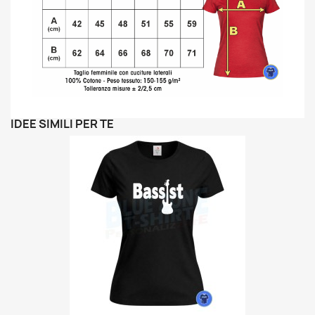
IDEE SIMILI PER TE