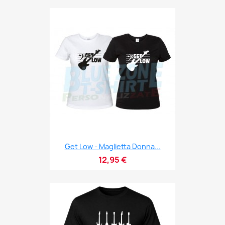
Get Low - Maglietta Donna...
12,95 €