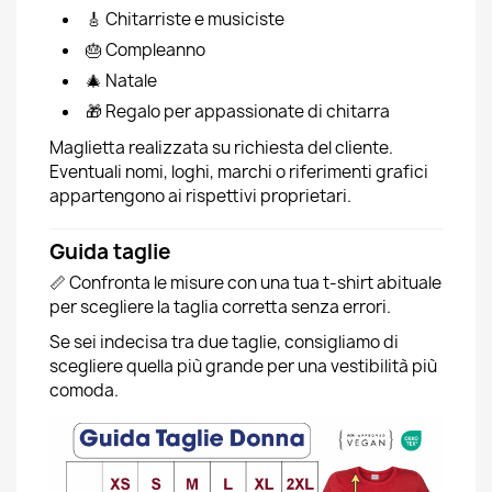
🎸 Chitarriste e musiciste
🎂 Compleanno
🎄 Natale
🎁 Regalo per appassionate di chitarra
Maglietta realizzata su richiesta del cliente.
Eventuali nomi, loghi, marchi o riferimenti grafici
appartengono ai rispettivi proprietari.
Guida taglie
📏 Confronta le misure con una tua t-shirt abituale
per scegliere la taglia corretta senza errori.
Se sei indecisa tra due taglie, consigliamo di
scegliere quella più grande per una vestibilità più
comoda.