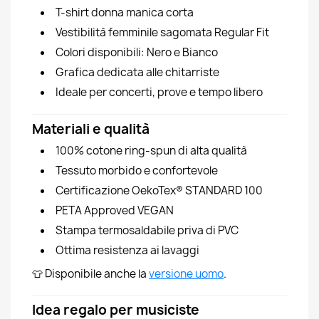
T-shirt donna manica corta
Vestibilità femminile sagomata Regular Fit
Colori disponibili: Nero e Bianco
Grafica dedicata alle chitarriste
Ideale per concerti, prove e tempo libero
Materiali e qualità
100% cotone ring-spun di alta qualità
Tessuto morbido e confortevole
Certificazione OekoTex® STANDARD 100
PETA Approved VEGAN
Stampa termosaldabile priva di PVC
Ottima resistenza ai lavaggi
👕 Disponibile anche la
versione uomo
.
Idea regalo per musiciste