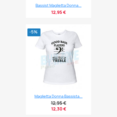
Bassist Maglietta Donna...
12,95 €
-5%
Maglietta Donna Bassista...
12,95 €
12,30 €