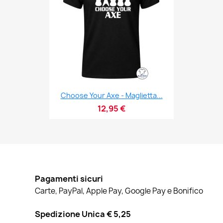
Choose Your Axe - Maglietta...
12,95 €
Pagamenti sicuri
Carte, PayPal, Apple Pay, Google Pay e Bonifico
Spedizione Unica € 5,25